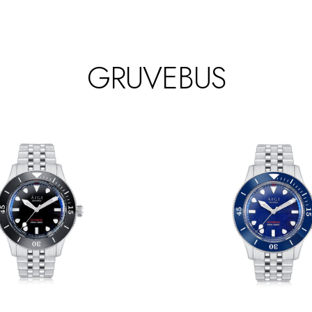
GRUVEBUS