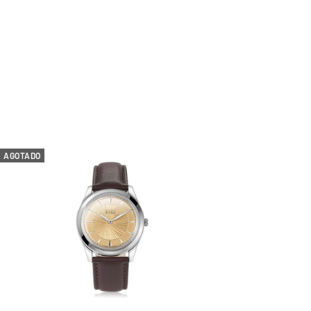
AGOTADO